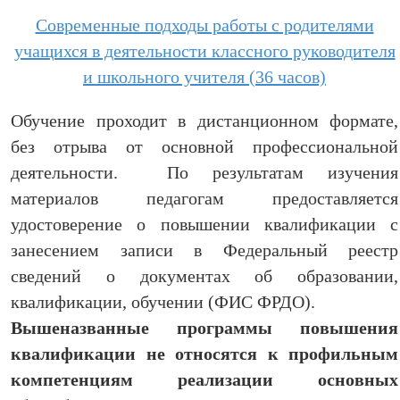
Современные подходы работы с родителями
учащихся в деятельности классного руководителя
и школьного учителя (36 часов)
Обучение проходит в дистанционном формате,
без отрыва от основной профессиональной
деятельности. По результатам изучения
материалов педагогам предоставляется
удостоверение о повышении квалификации с
занесением записи в Федеральный реестр
сведений о документах об образовании,
квалификации, обучении (ФИС ФРДО).
Вышеназванные программы повышения
квалификации не относятся к профильным
компетенциям реализации основных