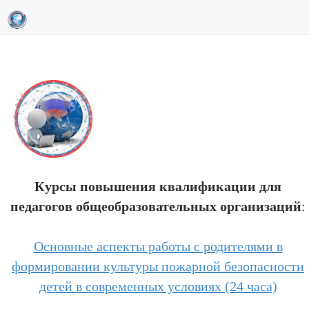
Курсы повышения квалификации для
педагогов общеобразовательных организаций
:
Основные аспекты работы с родителями в
формировании культуры пожарной безопасности
детей в современных условиях (24 часа)