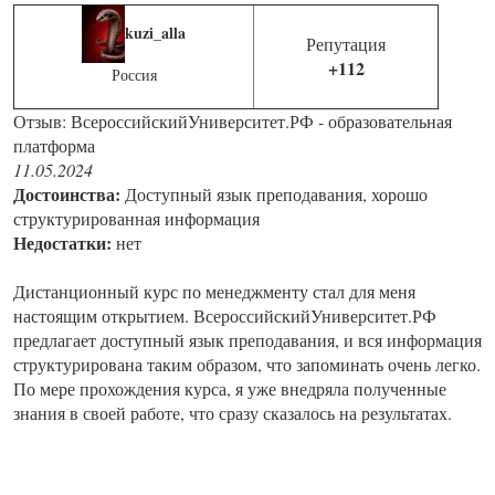
kuzi_alla
Репутация
+112
Россия
Отзыв: ВсероссийскийУниверситет.РФ - образовательная
платформа
11.05.2024
Достоинства:
Доступный язык преподавания, хорошо
структурированная информация
Недостатки:
нет
Дистанционный курс по менеджменту стал для меня
настоящим открытием. ВсероссийскийУниверситет.РФ
предлагает доступный язык преподавания, и вся информация
структурирована таким образом, что запоминать очень легко.
По мере прохождения курса, я уже внедряла полученные
знания в своей работе, что сразу сказалось на результатах.