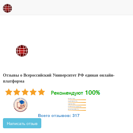
Отзывы о Всероссийский Университет РФ единая онлайн-
платформа
Всего отзывов: 317
Написать отзыв