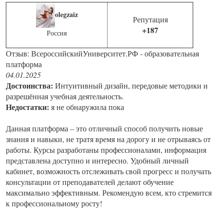
olegzaiz
Репутация
+187
Россия
Отзыв: ВсероссийскийУниверситет.РФ - образовательная
платформа
04.01.2025
Достоинства:
Интуитивный дизайн, передовые методики и
разрешённая учебная деятельность.
Недостатки:
я не обнаружила пока
Данная платформа – это отличный способ получить новые
знания и навыки, не тратя время на дорогу и не отрываясь от
работы. Курсы разработаны профессионалами, информация
представлена доступно и интересно. Удобный личный
кабинет, возможность отслеживать свой прогресс и получать
консультации от преподавателей делают обучение
максимально эффективным. Рекомендую всем, кто стремится
к профессиональному росту!