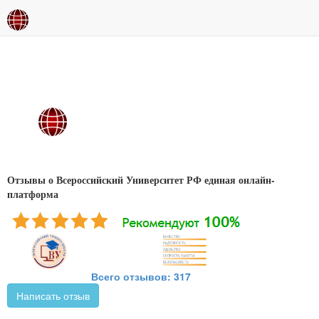
Отзывы о Всероссийский Университет РФ единая онлайн-
платформа
Всего отзывов: 317
Написать отзыв