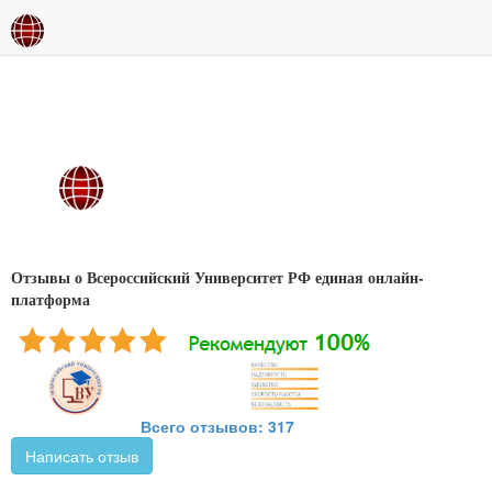
Отзывы о Всероссийский Университет РФ единая онлайн-
платформа
Всего отзывов: 317
Написать отзыв