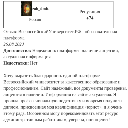
zah_dmit
Репутация
+74
Россия
Отзыв: ВсероссийскийУниверситет.РФ - образовательная
платформа
26.08.2023
Достоинства:
Надежность платформы, наличие лицензии,
актуальная информация
Недостатки:
Нет
Хочу выразить благодарность единой платформе
Всероссийский университет за качественное образование и
профессионализм. Сайт надёжный, все документы проверены,
лицензия в наличии. Информация на сайте актуальная. Я
прошла профессиональную подготовку и вовремя получила
диплом, присвоенная моя квалификация «юрист», и я очень
этому рада. Особенном могу порекомендовать этот ресурс
административным работникам, уверена, они оценят!