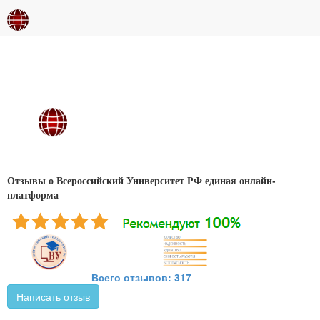
Отзывы о Всероссийский Университет РФ единая онлайн-
платформа
Всего отзывов: 317
Написать отзыв