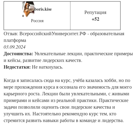
boris.kise
Репутация
+52
Россия
Отзыв: ВсероссийскийУниверситет.РФ - образовательная
платформа
03.09.2024
Достоинства:
Увлекательные лекции, практические примеры
и кейсы, развитие лидерских качеств.
Недостатки:
Не наткнулась.
Когда я записалась сюда на курс, учёба казалась хобби, но по
мере прохождения курса я осознала его значимость для моего
карьерного роста. Лекции были увлекательными, с живыми
примерами и кейсами из реальной практики. Практические
задачи позволили оценить свои лидерские качества и
улучшить их. Настоятельно рекомендую курс тем, кто
стремится развить навыки работы в команде и лидерства.