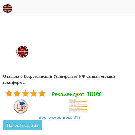
Отзывы о Всероссийский Университет РФ единая онлайн-
платформа
Всего отзывов: 317
Написать отзыв