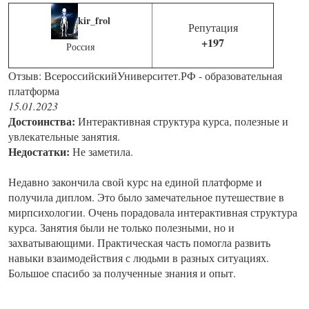
kir_frol
Репутация
+197
Россия
Отзыв: ВсероссийскийУниверситет.РФ - образовательная
платформа
15.01.2023
Достоинства:
Интерактивная структура курса, полезные и
увлекательные занятия.
Недостатки:
Не заметила.
Недавно закончила свой курс на единой платформе и
получила диплом. Это было замечательное путешествие в
мирпсихологии. Очень порадовала интерактивная структура
курса. Занятия были не только полезными, но и
захватывающими. Практическая часть помогла развить
навыки взаимодействия с людьми в разных ситуациях.
Большое спасибо за полученные знания и опыт.