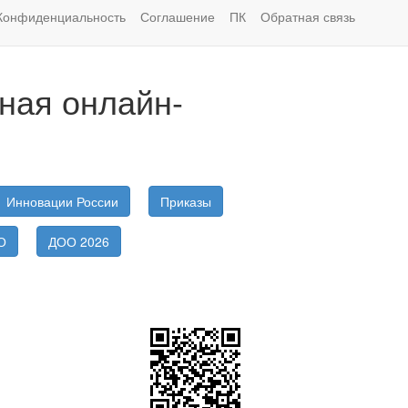
Конфиденциальность
Соглашение
ПК
Обратная связь
ная онлайн-
Инновации России
Приказы
О
ДОО 2026