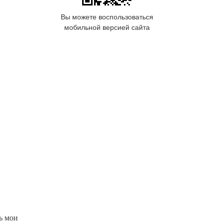
Вы можете воспользоваться
мобильной версией сайта
ь мои