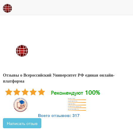
Отзывы о Всероссийский Университет РФ единая онлайн-
платформа
Всего отзывов: 317
Написать отзыв