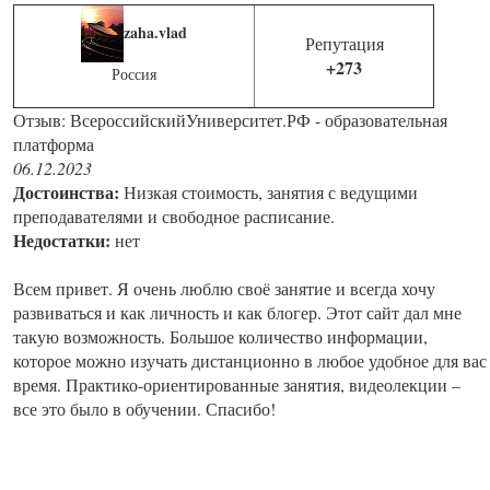
zaha.vlad
Репутация
+273
Россия
Отзыв: ВсероссийскийУниверситет.РФ - образовательная
платформа
06.12.2023
Достоинства:
Низкая стоимость, занятия с ведущими
преподавателями и свободное расписание.
Недостатки:
нет
Всем привет. Я очень люблю своё занятие и всегда хочу
развиваться и как личность и как блогер. Этот сайт дал мне
такую возможность. Большое количество информации,
которое можно изучать дистанционно в любое удобное для вас
время. Практико-ориентированные занятия, видеолекции –
все это было в обучении. Спасибо!