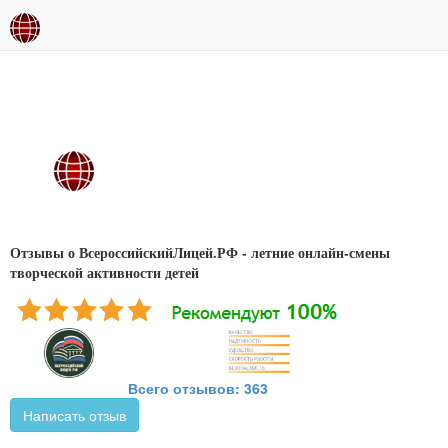
Отзывы о ВсероссийскийЛицей.РФ - летние онлайн-смены
творческой активности детей
Всего отзывов: 363
Написать отзыв