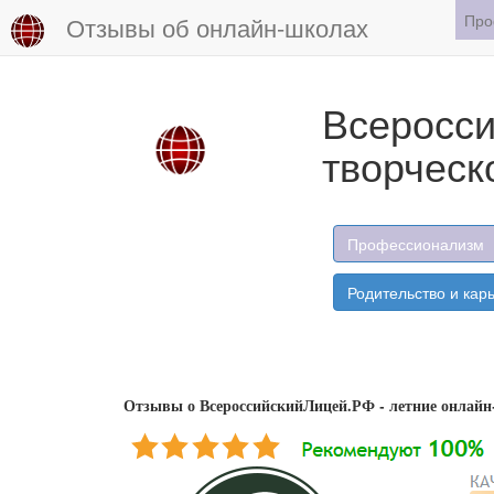
Про
Отзывы об онлайн-школах
Всеросси
творческ
Профессионализм
Родительство и кар
Отзывы о ВсероссийскийЛицей.РФ - летние онлайн