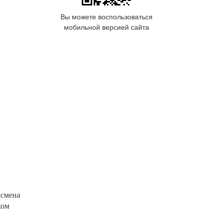
Вы можете воспользоваться
мобильной версией сайта
-смена
ком