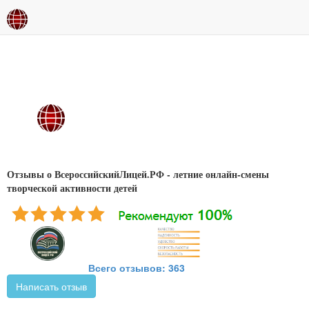
Отзывы о ВсероссийскийЛицей.РФ - летние онлайн-смены
творческой активности детей
Всего отзывов: 363
Написать отзыв