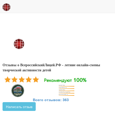
Отзывы о ВсероссийскийЛицей.РФ - летние онлайн-смены
творческой активности детей
Всего отзывов: 363
Написать отзыв