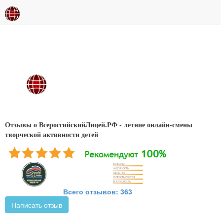
Отзывы о ВсероссийскийЛицей.РФ - летние онлайн-смены
творческой активности детей
Всего отзывов: 363
Написать отзыв