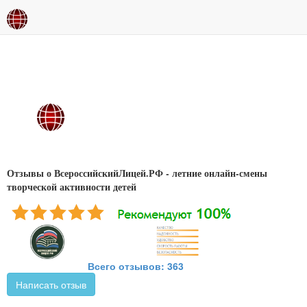
Отзывы о ВсероссийскийЛицей.РФ - летние онлайн-смены
творческой активности детей
Всего отзывов: 363
Написать отзыв