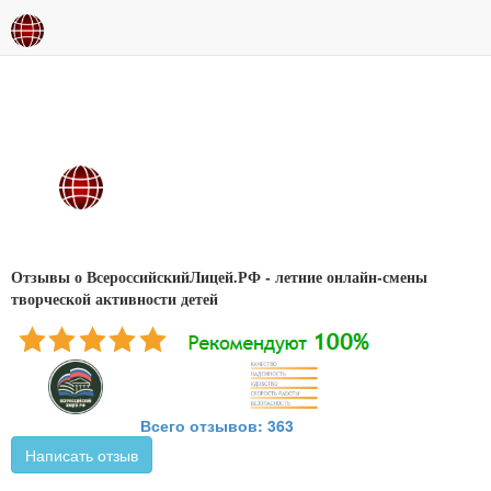
Отзывы о ВсероссийскийЛицей.РФ - летние онлайн-смены
творческой активности детей
Всего отзывов: 363
Написать отзыв