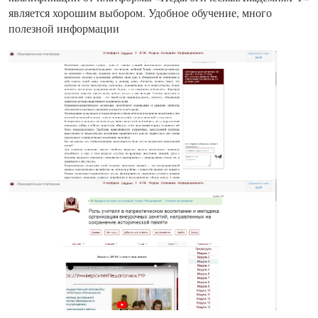
является хорошим выбором. Удобное обучение, много
полезной информации