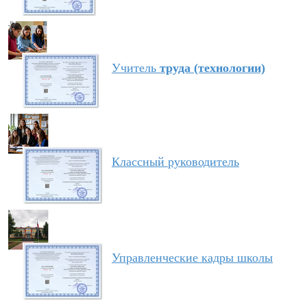
Учитель
труда (технологии)
Классный руководитель
Управленческие кадры школы