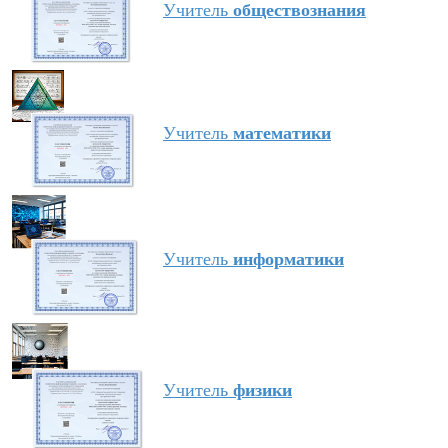
Учитель
обществознания
Учитель
математики
Учитель
информатики
Учитель
физики