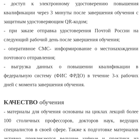
- доступ к электронному удостоверению повышения
квалификации через 3 минуты после завершения обучения с
защитным удостоверяющим QR-кодом;
- при заказе отправка удостоверения Почтой России на
следующий рабочий день после завершения обучения;
- оперативное СМС- информирование о местонахождении
почтового отправления;
- выгрузка данных о повышении квалификации в
федеральную систему (ФИС ФРДО) в течение 3-х рабочих
дней с момента завершения обучения.
КАЧЕСТВО
обучения
- материалы для обучения основаны на циклах лекций более
100 столичных профессоров, докторов наук, ведущих
специалистов в своей сфере. Также к подготовке материалов
активно привлекаются ведущие учёные и практики из