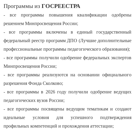
Программы из
ГОСРЕЕСТРА
- все программы повышения квалификации одобрены
решением Минпросвещения России;
- все программы включены в единый государственный
федеральный реестр программ ДПО (Лучшие дополнительные
профессиональные программы педагогического образования);
- все программы получили одобрение федеральных экспертов
Минпросвещения России;
- все программы реализуются на основании официального
разрешения Фонда Сколково;
- все программы в 2026 году получили одобрение ведущих
педагогических вузов России;
- все программы посвящены ведущим тематикам и создают
идеальные условия для успешного подтверждения
профильных компетенций и прохождения аттестации;