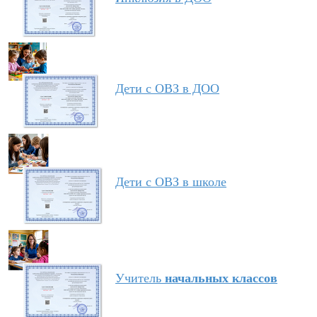
Дети с ОВЗ в ДОО
Дети с ОВЗ в школе
Учитель
начальных классов