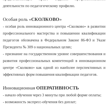
деятельности по педагогическому профилю.
Особая роль «
СКОЛКОВО
»
- особая роль инновационного центра «Сколково» в развитии
профессионального мастерства и повышении квалификации
педагогов обозначена в Федеральном Законе 86-ФЗ и Указе
Президента № 309 о национальных целях;
- признание на государственном уровне совершенствования и
развития профессиональных компетенций в инновационном
центре «Сколково» как одной из наиболее перспективных и
эффективных форм повышения квалификации педагогов.
Инновационная
ОПЕРАТИВНОСТЬ
- начало обучения через 3 минуты при любой форме оплаты;
- возможность экспресс-обучения без доплат;