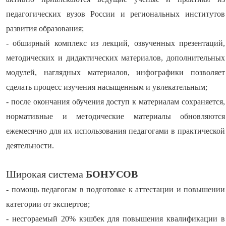
педагогических вузов России и региональных институтов
развития образования;
- обширный комплекс из лекций, озвученных презентаций,
методических и дидактических материалов, дополнительных
модулей, наглядных материалов, инфографики позволяет
сделать процесс изучения насыщенным и увлекательным;
- после окончания обучения доступ к материалам сохраняется,
нормативные и методические материалы обновляются
ежемесячно для их использования педагогами в практической
деятельности.
Широкая система
БОНУСОВ
- помощь педагогам в подготовке к аттестации и повышении
категории от экспертов;
- несгораемый 20% кэшбек для повышения квалификации в