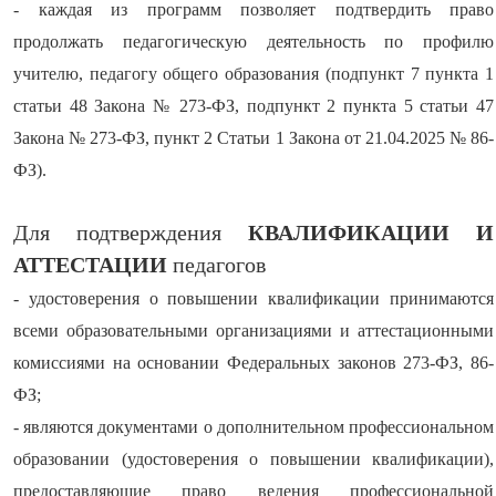
- каждая из программ позволяет подтвердить право
продолжать педагогическую деятельность по профилю
учителю, педагогу общего образования (подпункт 7 пункта 1
статьи 48 Закона № 273-ФЗ, подпункт 2 пункта 5 статьи 47
Закона № 273-ФЗ, пункт 2 Статьи 1 Закона от 21.04.2025 № 86-
ФЗ).
Для подтверждения
КВАЛИФИКАЦИИ И
АТТЕСТАЦИИ
педагогов
- удостоверения о повышении квалификации принимаются
всеми образовательными организациями и аттестационными
комиссиями на основании Федеральных законов 273-ФЗ, 86-
ФЗ;
- являются документами о дополнительном профессиональном
образовании (удостоверения о повышении квалификации),
предоставляющие право ведения профессиональной