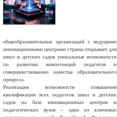
общеобразовательных организаций с ведущими
инновационными центрами страны открывает для
школ и детских садов уникальные возможности
по развитию компетенций педагогов и
совершенствованию качества образовательного
процесса.
Реализация возможности повышения
квалификации всех педагогов школ и детских
садов на базе инновационных центров и
педагогических вузов – одна из ключевых