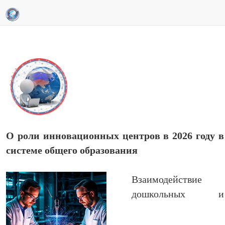
О роли инновационных центров в 2026 году в
системе общего образования
Взаимодействие
дошкольных и