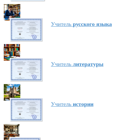
Учитель
русского языка
Учитель
литературы
Учитель
истории