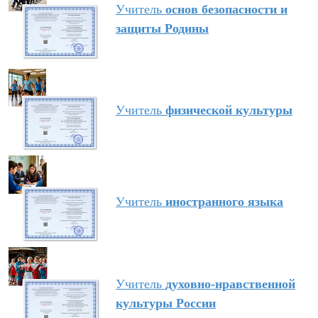
Учитель
основ безопасности и
защиты Родины
Учитель
физической культуры
Учитель
иностранного языка
Учитель
духовно-нравственной
культуры России