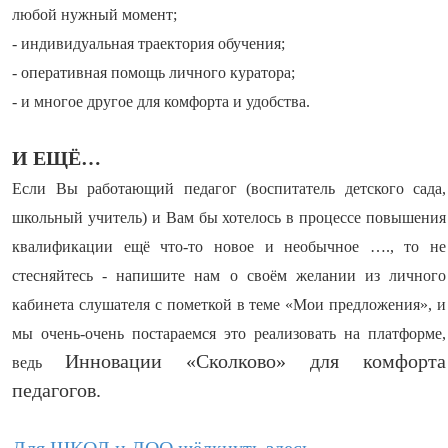
любой нужный момент;
- индивидуальная траектория обучения;
- оперативная помощь личного куратора;
- и многое другое для комфорта и удобства.
И ЕЩЁ…
Если Вы работающий педагог (воспитатель детского сада,
школьный учитель) и Вам бы хотелось в процессе повышения
квалификации ещё что-то новое и необычное …., то не
стесняйтесь - напишите нам о своём желании из личного
кабинета слушателя с пометкой в теме «Мои предложения», и
мы очень-очень постараемся это реализовать на платформе,
Инновации «Сколково» для комфорта
ведь
педагогов.