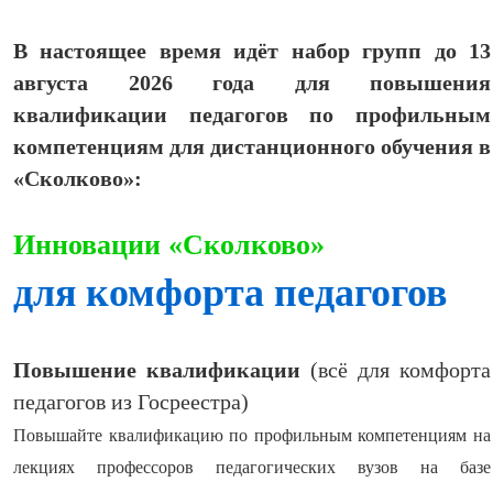
В настоящее время идёт набор групп до 13
августа 2026 года для повышения
квалификации педагогов по профильным
компетенциям для дистанционного обучения в
«Сколково»:
Инновации «Сколково»
для комфорта педагогов
Повышение квалификации
(всё для комфорта
педагогов из Госреестра)
Повышайте квалификацию по профильным компетенциям на
лекциях профессоров педагогических вузов на базе