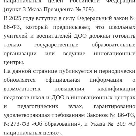
национальных целей Российской Федерации
(пункт 3 Указа Президента № 309).
В 2025 году вступил в силу Федеральный закон №
86-ФЗ, который предписывает, что школьных
учителей и воспитателей ДОО должны готовить
только государственные образовательные
организации или ведущие инновационные
центры.
На данной странице публикуется и периодически
обновляется официальная информация о
возможностях повышения квалификации
педагогов школ и ДОО в инновационных центрах
и педагогических вузах, гарантированно
удовлетворяющая требованиям Законов № 86-ФЗ,
№273-ФЗ «Об образовании», и Указа № 309 «О
национальных целях».